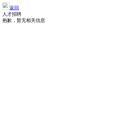
返回
人才招聘
抱歉，暂无相关信息